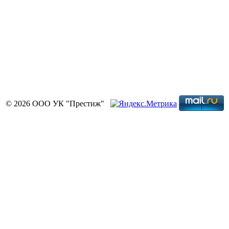
© 2026 ООО УК "Престиж"