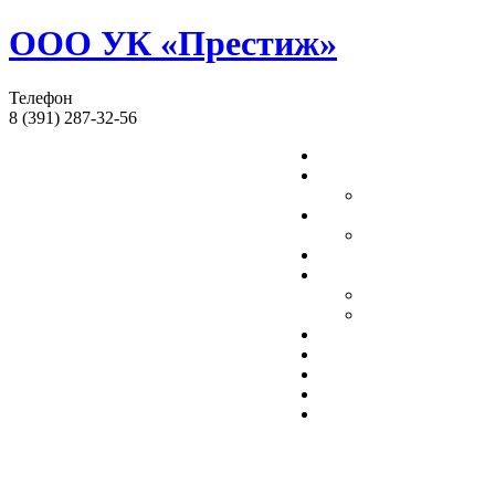
ООО УК «Престиж»
Телефон
8 (391) 287-32-56