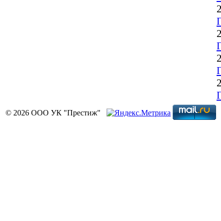
Г
© 2026 ООО УК "Престиж"