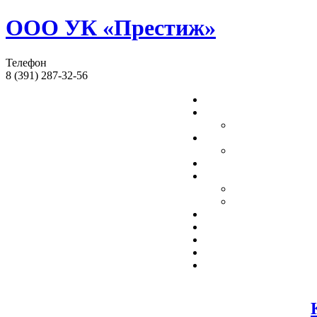
ООО УК «Престиж»
Телефон
8 (391) 287-32-56