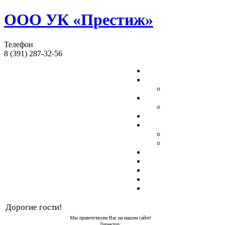
ООО УК «Престиж»
Телефон
8 (391) 287-32-56
Дорогие гости!
Мы приветствуем Вас на нашем сайте!
Директор: