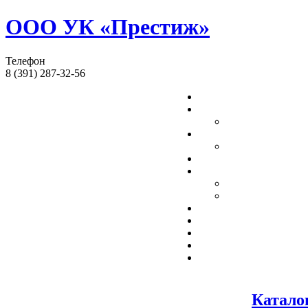
ООО УК «Престиж»
Телефон
8 (391) 287-32-56
Катало